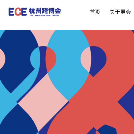
首页
关于展会