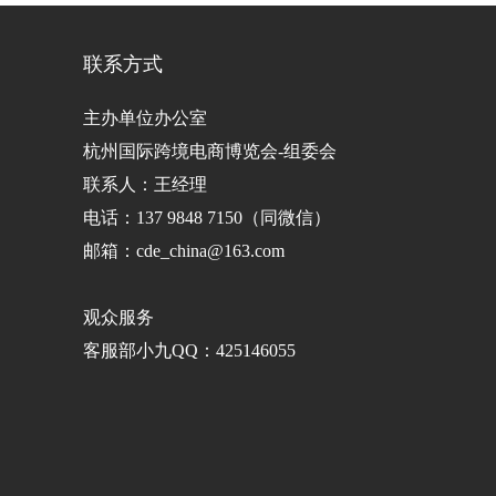
联系方式
主办单位办公室
杭州国际跨境电商博览会-组委会
联系人：王经理
电话：137 9848 7150（同微信）
邮箱：cde_china@163.com
观众服务
客服部小九QQ：425146055