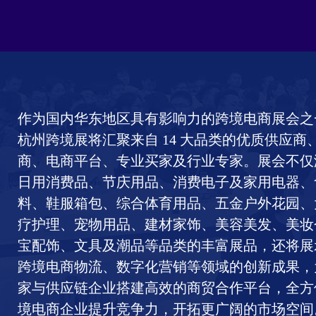
作为国内华东地区具有影响力的跨境电商展会之一
杭州跨境展将汇聚来自 14 大品类的优质供应商
商、电商平台、专业买家及行业专家。展会不仅
日用消费品、节庆用品、消费电子及家用电器、
料、鞋服箱包、综合体育用品、五金户外花园、
疗护理、宠物用品、建材家饰、美容美发、美妆
宝配饰、文具及潮品等品类的丰富展品，还将展
跨境电商物流、数字化营销等领域的创新成果，
家与供应链企业搭建高效的商贸合作平台，全方
境电商企业提升竞争力，开拓更广阔的市场空间