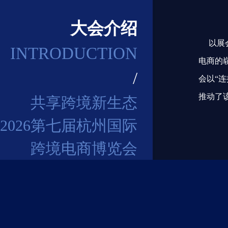
大会介绍
以展会
INTRODUCTION
电商的崭
/
会以“
推动了
共享跨境新生态
2026第七届杭州国际
跨境电商博览会