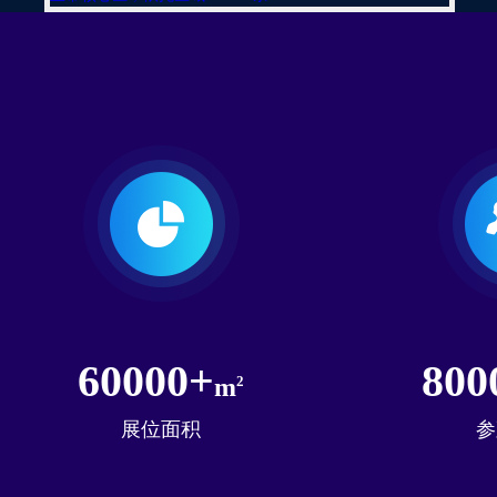
60000+
800
m
2
展位面积
参