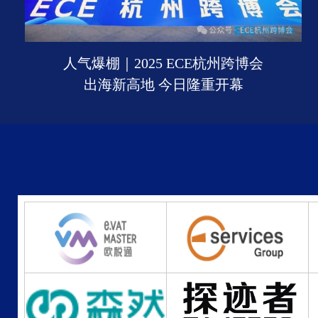
人气爆棚｜2025 ECE杭州跨博会
出海新高地 今日隆重开幕