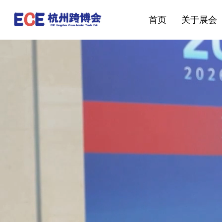
首页
关于展会