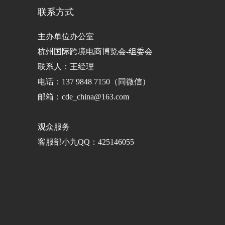
联系方式
主办单位办公室
杭州国际跨境电商博览会-组委会
联系人：王经理
电话：137 9848 7150（同微信）
邮箱：cde_china@163.com
观众服务
客服部小九QQ：425146055