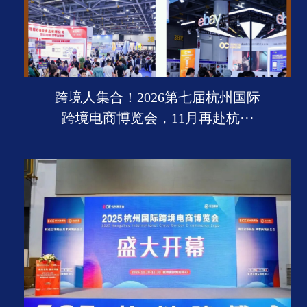
跨境人集合！2026第七届杭州国际
跨境电商博览会，11月再赴杭···